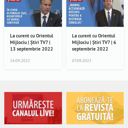
La curent cu Orientul
La curent cu Orientul
Mijlociu | Știri TV7 |
Mijlociu | Știri TV7 | 6
13 septembrie 2022
septembrie 2022
14.09.2022
07.09.2022