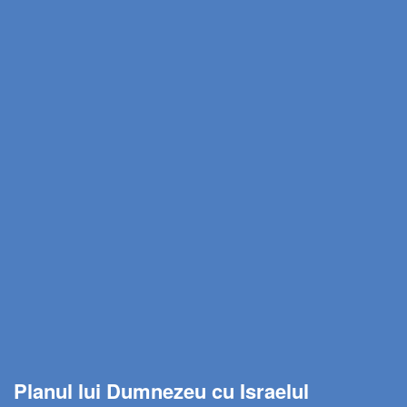
Planul lui Dumnezeu cu Israelul