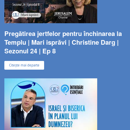
Pregătirea jertfelor pentru închinarea la
Templu | Mari isprăvi | Christine Darg |
Sezonul 24 | Ep 8
Citește mai departe