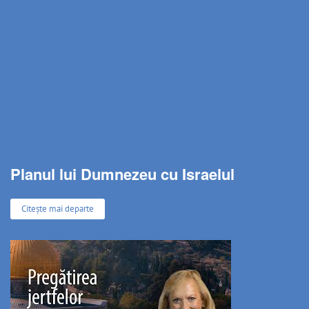
Planul lui Dumnezeu cu Israelul
Citește mai departe