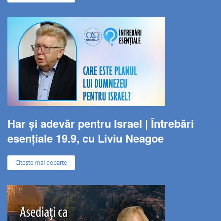
Har și adevăr pentru Israel | Întrebări
esențiale 19.9, cu Liviu Neagoe
Citește mai departe