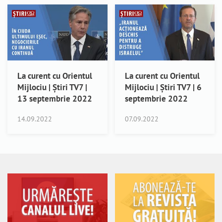
La curent cu Orientul
La curent cu Orientul
Mijlociu | Știri TV7 |
Mijlociu | Știri TV7 | 6
13 septembrie 2022
septembrie 2022
14.09.2022
07.09.2022