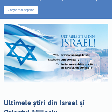
Citește mai departe
Ultimele știri din Israel și