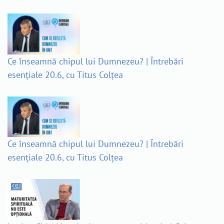
Ce înseamnă chipul lui Dumnezeu? | Întrebări
esențiale 20.6, cu Titus Colțea
Ce înseamnă chipul lui Dumnezeu? | Întrebări
esențiale 20.6, cu Titus Colțea