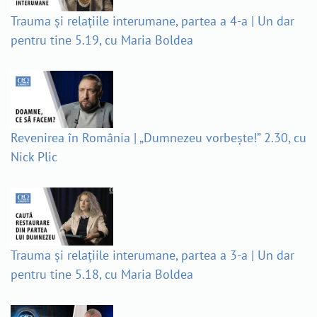
Trauma și relațiile interumane, partea a 4-a | Un dar
pentru tine 5.19, cu Maria Boldea
Revenirea în România | „Dumnezeu vorbește!” 2.30, cu
Nick Plic
Trauma și relațiile interumane, partea a 3-a | Un dar
pentru tine 5.18, cu Maria Boldea