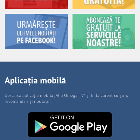
Aplicația mobilă
Descarcă aplicația mobilă „Alfa Omega TV” și fii la curent cu știri,
recomandări și noutăți!