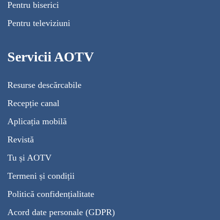
Pentru biserici
Pentru televiziuni
Servicii AOTV
Resurse descărcabile
Recepție canal
Aplicația mobilă
Revistă
Tu și AOTV
Termeni și condiții
Politică confidențialitate
Acord date personale (GDPR)