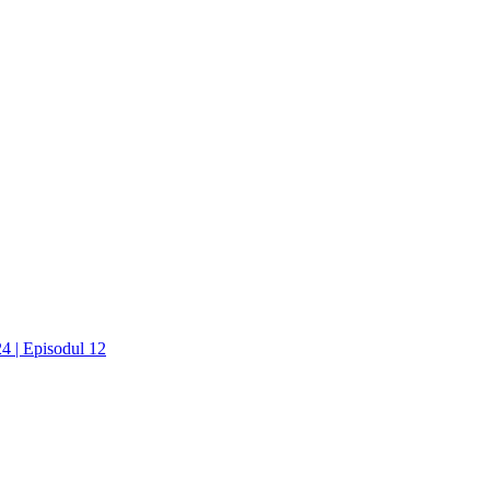
24 | Episodul 12