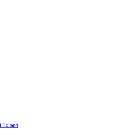
d Holland