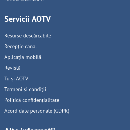
Servicii AOTV
Resurse descărcabile
Recepție canal
Aplicația mobilă
Revistă
Tu și AOTV
Termeni și condiții
Politică confidențialitate
Acord date personale (GDPR)