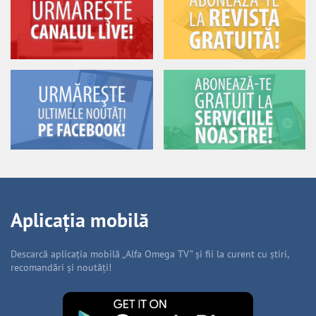
Aplicația mobilă
Descarcă aplicația mobilă „Alfa Omega TV” și fii la curent cu știri,
recomandări și noutăți!