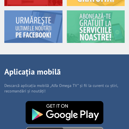
Aplicația mobilă
Descarcă aplicația mobilă „Alfa Omega TV” și fii la curent cu știri,
recomandări și noutăți!