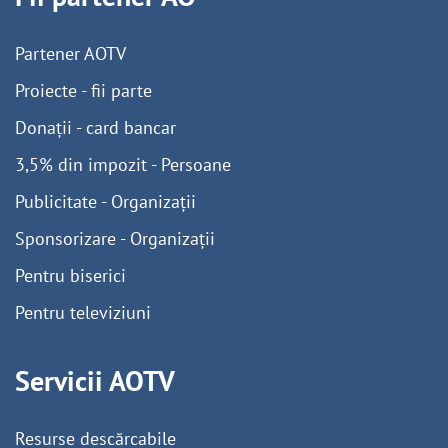
Partener AOTV
Proiecte - fii parte
Donații - card bancar
3,5% din impozit - Persoane
Publicitate - Organizații
Sponsorizare - Organizații
Pentru biserici
Pentru televiziuni
Servicii AOTV
Resurse descărcabile