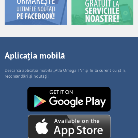
Aplicația mobilă
Descarcă aplicația mobilă „Alfa Omega TV” și fii la curent cu știri,
recomandări și noutăți!