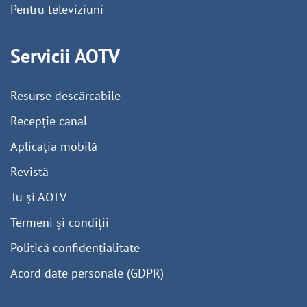
Pentru televiziuni
Servicii AOTV
Resurse descărcabile
Recepție canal
Aplicația mobilă
Revistă
Tu și AOTV
Termeni și condiții
Politică confidențialitate
Acord date personale (GDPR)