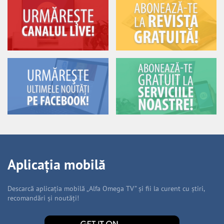
Aplicația mobilă
Descarcă aplicația mobilă „Alfa Omega TV” și fii la curent cu știri,
recomandări și noutăți!