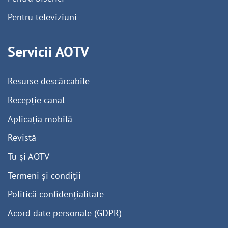
Pentru televiziuni
Servicii AOTV
Resurse descărcabile
Recepție canal
Aplicația mobilă
Revistă
Tu și AOTV
Termeni și condiții
Politică confidențialitate
Acord date personale (GDPR)