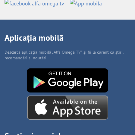
Aplicația mobilă
Descarcă aplicația mobilă „Alfa Omega TV” și fii la curent cu știri,
recomandări și noutăți!