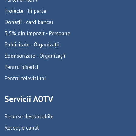
Proiecte - fii parte
Donații - card bancar
3,5% din impozit - Persoane
Publicitate - Organizații
Sponsorizare - Organizații
Pentru biserici
Pentru televiziuni
Servicii AOTV
Resurse descărcabile
Recepție canal