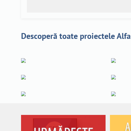
Descoperă toate proiectele Alf