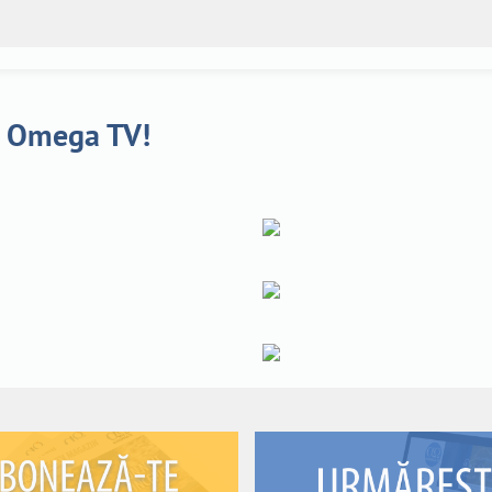
a Omega TV!