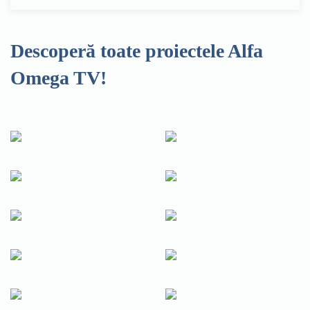
Descoperă toate proiectele Alfa
Omega TV!