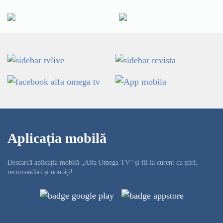
Aplicația mobilă
Descarcă aplicația mobilă „Alfa Omega TV” și fii la curent cu știri,
recomandări și noutăți!