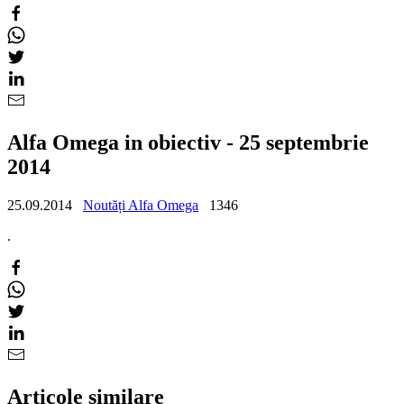
Alfa Omega in obiectiv - 25 septembrie
2014
25.09.2014
Noutăți Alfa Omega
1346
.
Articole similare