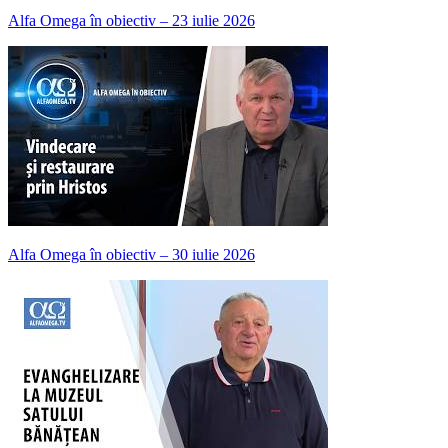
Alfa Omega în obiectiv – 23 iulie 2026
Alfa Omega în obiectiv – 30 iulie 2026