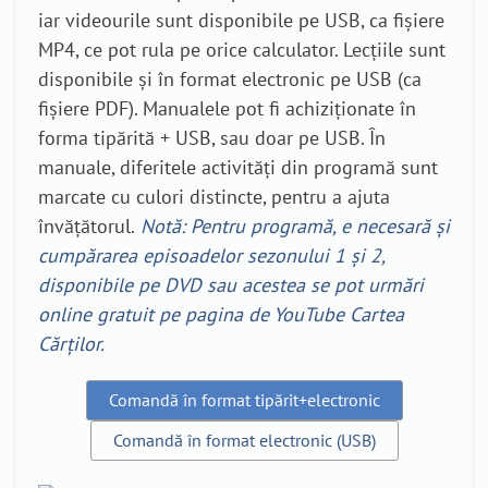
iar videourile sunt disponibile pe USB, ca fișiere
MP4, ce pot rula pe orice calculator. Lecțiile sunt
disponibile și în format electronic pe USB (ca
fișiere PDF). Manualele pot fi achiziționate în
forma tipărită + USB, sau doar pe USB. În
manuale, diferitele activități din programă sunt
marcate cu culori distincte, pentru a ajuta
învățătorul.
Notă: Pentru programă, e necesară și
cumpărarea episoadelor sezonului 1 și 2,
disponibile pe DVD sau acestea se pot urmări
online gratuit pe pagina de YouTube Cartea
Cărților.
Comandă în format tipărit+electronic
Comandă în format electronic (USB)