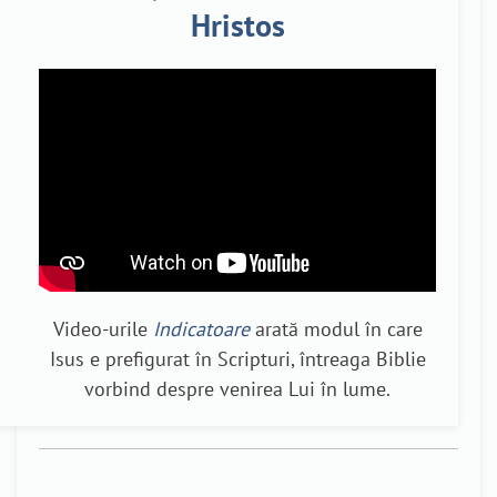
Hristos
Video-urile
Indicatoare
arată modul în care
Isus e prefigurat în Scripturi, întreaga Biblie
vorbind despre venirea Lui în lume.