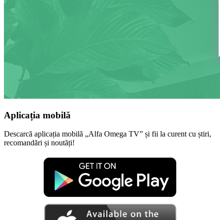
Aplicația mobilă
Descarcă aplicația mobilă „Alfa Omega TV” și fii la curent cu știri,
recomandări și noutăți!