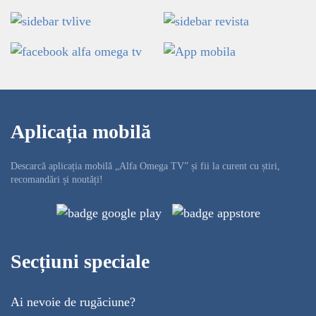
Aplicația mobilă
Descarcă aplicația mobilă „Alfa Omega TV” și fii la curent cu știri,
recomandări și noutăți!
Secțiuni speciale
Ai nevoie de rugăciune?