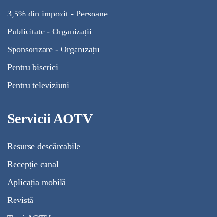
3,5% din impozit - Persoane
Publicitate - Organizații
Sponsorizare - Organizații
Pentru biserici
Pentru televiziuni
Servicii AOTV
Resurse descărcabile
Recepție canal
Aplicația mobilă
Revistă