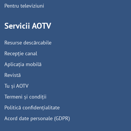
Pentru televiziuni
Servicii AOTV
Resurse descărcabile
Recepție canal
Aplicația mobilă
Revistă
Tu și AOTV
Termeni și condiții
Politică confidențialitate
Acord date personale (GDPR)