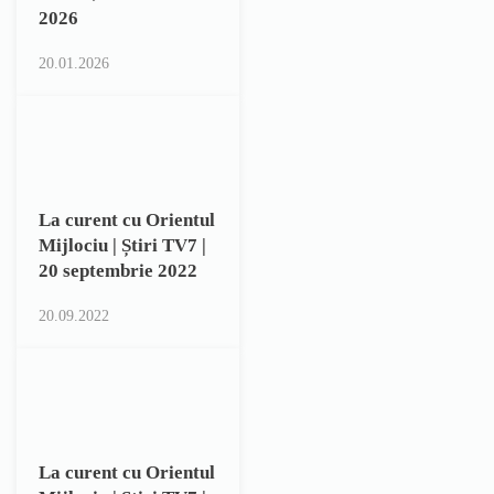
2026
20.01.2026
La curent cu Orientul
Mijlociu | Știri TV7 |
20 septembrie 2022
20.09.2022
La curent cu Orientul