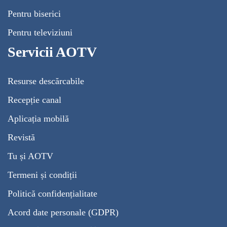
Pentru biserici
Pentru televiziuni
Servicii AOTV
Resurse descărcabile
Recepție canal
Aplicația mobilă
Revistă
Tu și AOTV
Termeni și condiții
Politică confidențialitate
Acord date personale (GDPR)