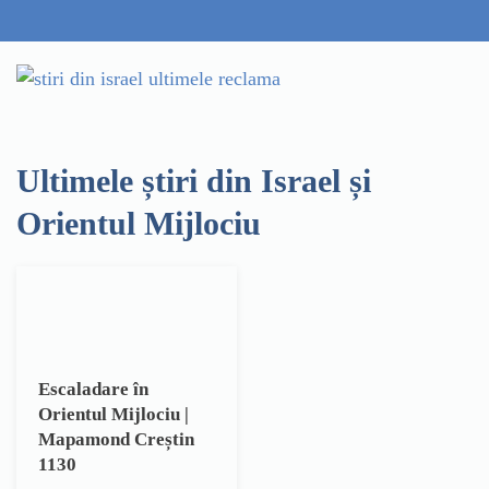
Ultimele știri din Israel și
Orientul Mijlociu
Escaladare în
Orientul Mijlociu |
Mapamond Creștin
1130