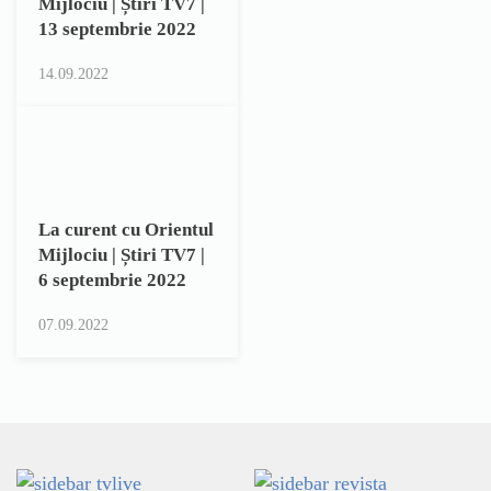
Mijlociu | Știri TV7 |
13 septembrie 2022
14.09.2022
La curent cu Orientul
Mijlociu | Știri TV7 |
6 septembrie 2022
07.09.2022