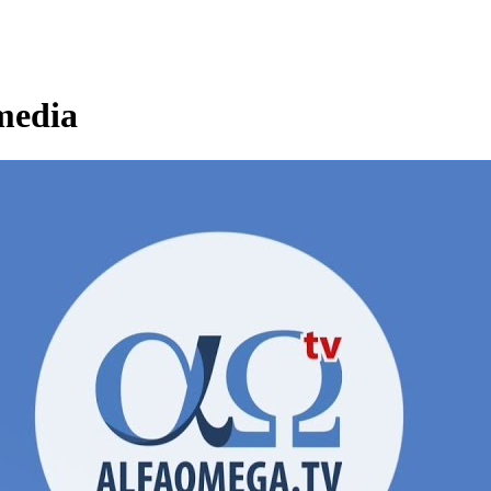
media