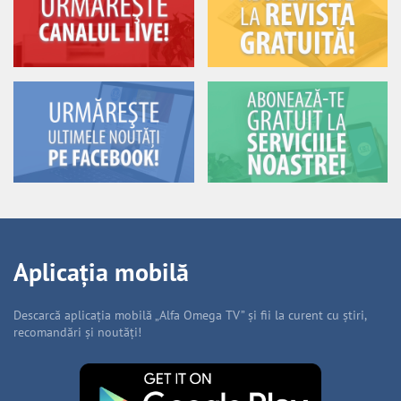
Aplicația mobilă
Descarcă aplicația mobilă „Alfa Omega TV” și fii la curent cu știri,
recomandări și noutăți!