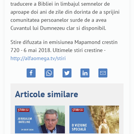
traducere a Bibliei in limbajul semnelor de
aproape doi ani de zile din dorinta de a sprijini
comunitatea persoanelor surde de a avea
Cuvantul lui Dumnezeu clar si disponibil.
Stire difuzata in emisiunea Mapamond crestin
720 - 6 mai 2018. Ultimele stiri crestine -
http://alfaomega.tv/stiri
Articole similare