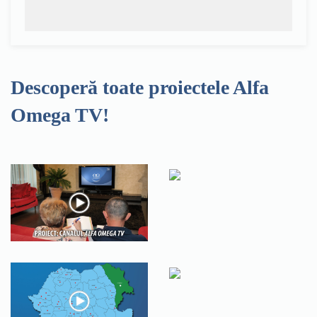
Descoperă toate proiectele Alfa
Omega TV!