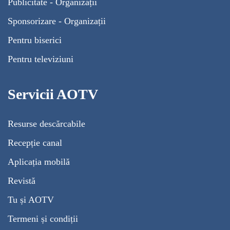
Publicitate - Organizații
Sponsorizare - Organizații
Pentru biserici
Pentru televiziuni
Servicii AOTV
Resurse descărcabile
Recepție canal
Aplicația mobilă
Revistă
Tu și AOTV
Termeni și condiții