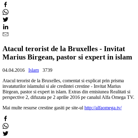
Atacul terorist de la Bruxelles - Invitat
Marius Birgean, pastor si expert in islam
04.04.2016
Islam
3739
Atacul terorist de la Bruxelles, comentat si explicat prin prisma
invataturilor islamului si ale credintei crestine - Invitat Marius
Birgean, pastor si expert in islam. Extras din emisiunea Realitati si
perspective 2, difuzata pe 2 aprilie 2016 pe canalul Alfa Omega TV.
Mai multe resurse crestine gasiti pe site-ul
http://alfaomega.tv/