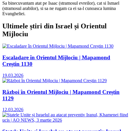
Sa binecuvantam atat pe Isaac (stramosul evreilor), cat si Ismael
(stramosul arabilor), si sa ne rugam ca ei sa-l cunoasca lumina
Evangheliei.
Ultimele știri din Israel și Orientul
Mijlociu
Escaladare în Orientul Mijlociu | Mapamond
Creștin 1130
19.03.2026
Război în Orientul Mijlociu | Mapamond Creștin
1129
12.03.2026