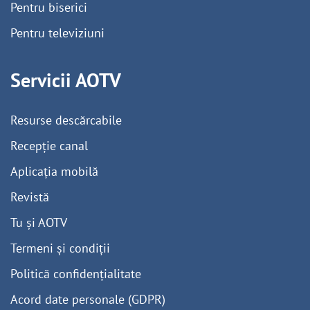
Pentru biserici
Pentru televiziuni
Servicii AOTV
Resurse descărcabile
Recepție canal
Aplicația mobilă
Revistă
Tu și AOTV
Termeni și condiții
Politică confidențialitate
Acord date personale (GDPR)