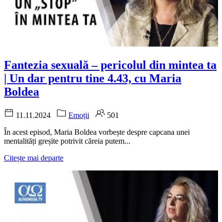
Fantezia sexuală – pericolul din mintea ta
| Un dar pentru tine 4.43, cu Maria
Boldea
11.11.2024
Emoții
501
În acest episod, Maria Boldea vorbește despre capcana unei
mentalități greșite potrivit căreia putem...
Citește mai departe